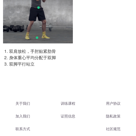
双肩放松，手肘贴紧肋骨
身体重心平均分配于双脚
双脚平行站立
关于我们
训练课程
用户协议
加入我们
证照信息
隐私政策
联系方式
社区规范