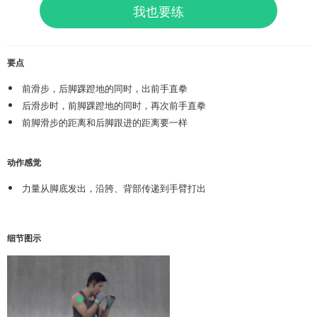
我也要练
要点
前滑步，后脚踝蹬地的同时，出前手直拳
后滑步时，前脚踝蹬地的同时，再次前手直拳
前脚滑步的距离和后脚跟进的距离要一样
动作感觉
力量从脚底发出，沿胯、背部传递到手臂打出
细节图示