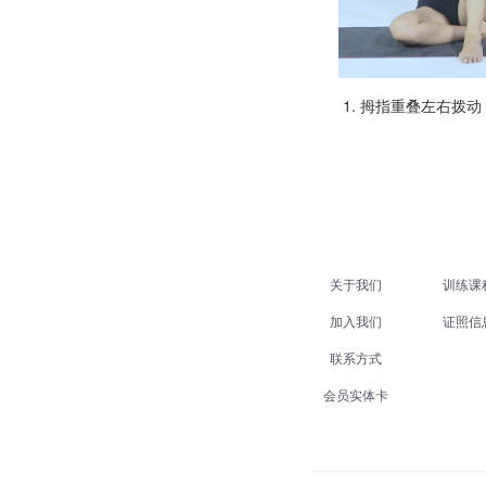
拇指重叠左右拨动
关于我们
训练课
加入我们
证照信
联系方式
会员实体卡