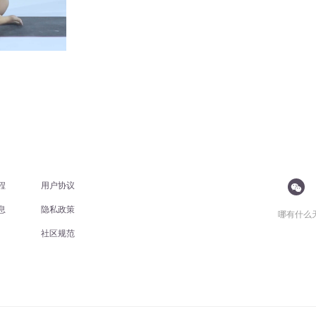
程
用户协议
息
隐私政策
哪有什么
社区规范