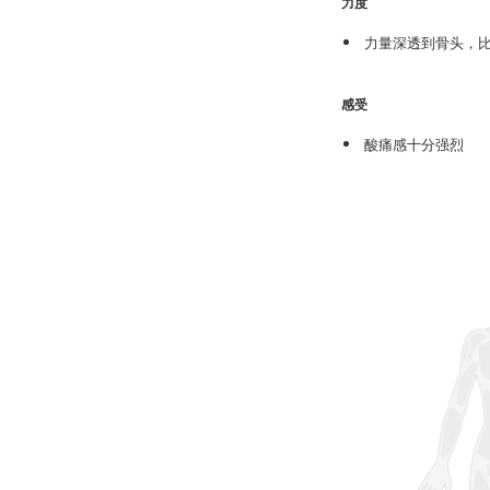
力度
力量深透到骨头，
感受
酸痛感十分强烈