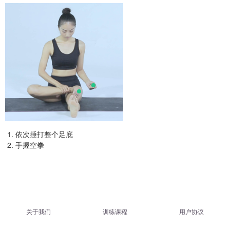
依次捶打整个足底
手握空拳
关于我们
训练课程
用户协议