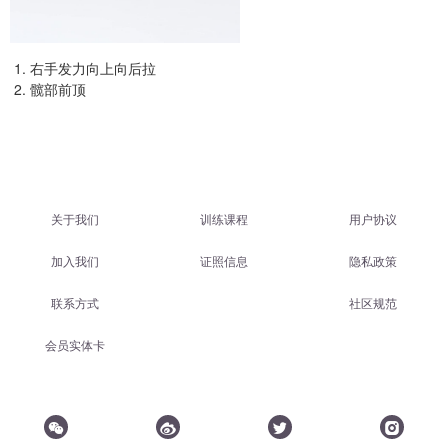
右手发力向上向后拉
髋部前顶
关于我们
训练课程
用户协议
加入我们
证照信息
隐私政策
联系方式
社区规范
会员实体卡