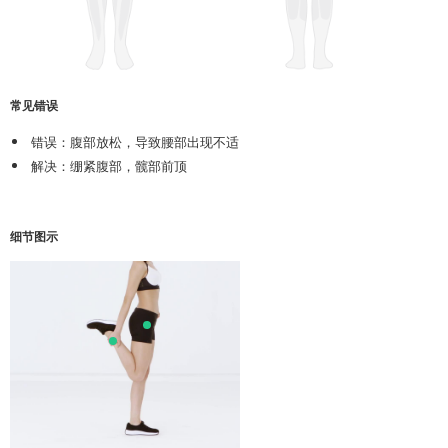
常见错误
错误：腹部放松，导致腰部出现不适
解决：绷紧腹部，髋部前顶
细节图示