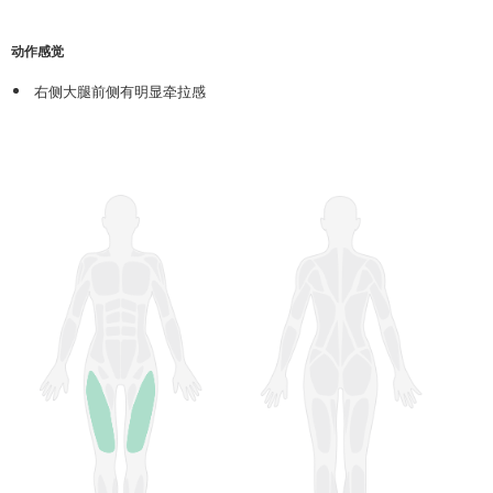
动作感觉
右侧大腿前侧有明显牵拉感