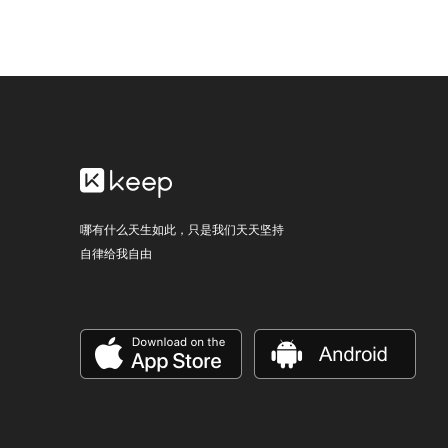
哪有什么天生如此，只是我们天天坚持
自律给我自由