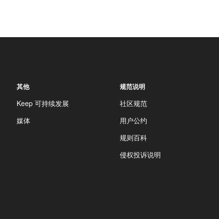
其他
规范说明
Keep 可持续发展
社区规范
媒体
用户公约
规则百科
侵权投诉说明