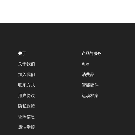
关于
产品与服务
关于我们
App
加入我们
消费品
联系方式
智能硬件
用户协议
运动档案
隐私政策
证照信息
廉洁举报