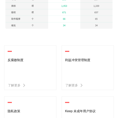
反腐败制度
利益冲突管理制度
了解更多
了解更多
隐私政策
Keep 未成年用户协议