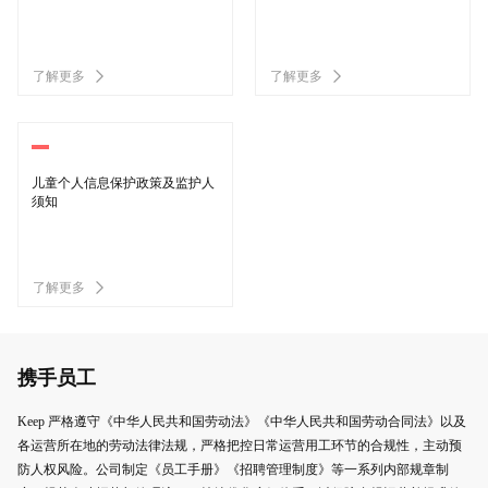
了解更多
了解更多
儿童个人信息保护政策及监护人
须知
了解更多
携手员工
Keep 严格遵守《中华人民共和国劳动法》《中华人民共和国劳动合同法》以及
各运营所在地的劳动法律法规，严格把控日常运营用工环节的合规性，主动预
防人权风险。公司制定《员工手册》《招聘管理制度》等一系列内部规章制