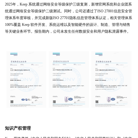
2025年，Keep 系统通过网络安全等级保护三级复测，新增官网系统和企业团系
统通过网络安全等级保护二级测试。同时，公司还通过了ISO 27001信息安全管
理体系年度审核，并完成新版ISO 27701隐私信息管理体系认证，相关管理体系
100%覆盖 Keep 软件开发、系统运维以及智能硬件的设计、制造、管理与销售
等关键业务环节。报告期内，公司未发生任何数据安全和用户隐私泄露事件。
知识产权管理