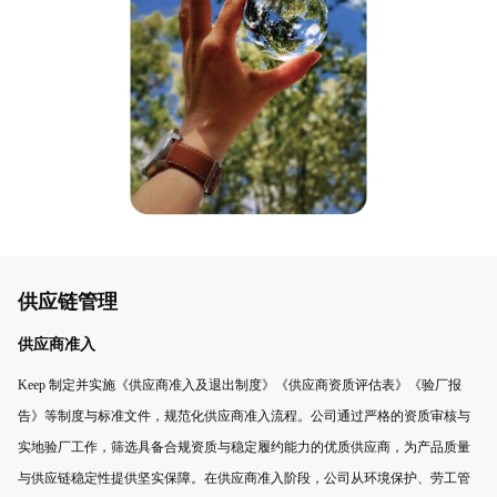
供应链管理
供应商准入
Keep 制定并实施《供应商准入及退出制度》《供应商资质评估表》《验厂报
告》等制度与标准文件，规范化供应商准入流程。公司通过严格的资质审核与
实地验厂工作，筛选具备合规资质与稳定履约能力的优质供应商，为产品质量
与供应链稳定性提供坚实保障。在供应商准入阶段，公司从环境保护、劳工管