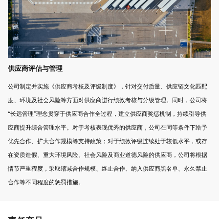
供应商评估与管理
公司制定并实施《供应商考核及评级制度》，针对交付质量、供应链文化匹配
度、环境及社会风险等方面对供应商进行绩效考核与分级管理。同时，公司将
“长远管理”理念贯穿于供应商合作全过程，建立供应商奖惩机制，持续引导供
应商提升综合管理水平。对于考核表现优秀的供应商，公司在同等条件下给予
优先合作、扩大合作规模等支持政策；对于绩效评级连续处于较低水平，或存
在资质造假、重大环境风险、社会风险及商业道德风险的供应商，公司将根据
情节严重程度，采取缩减合作规模、终止合作、纳入供应商黑名单、永久禁止
合作等不同程度的惩罚措施。