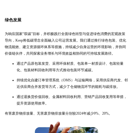
绿色发展
为响应国家“双碳”目标，并积极践行全面绿色转型与促进绿色消费的宏观政策
导向，Keep将低碳理念全面融入公司运营发展。我们通过推行绿色包装、优化
物流能效、建立资源循环体系等措施，持续减少自身运营的环境影响，并协同
价值链伙伴，共同探索业务增长与环境效益相协同的可持续发展路径。
通过产品原包装发货、采用环保材质、包装单一材质设计、包装轻量
化、包装材料回收利用等方式推动包装环节减碳。
持续优化自建订单管理系统（OMS）与运输网络，采用供应商代发、邻
近供应商合并发货等方式，减少了仓储物流环节的能耗与碳排放。
通过退换货价值回收、金属材料回收利用、营销产品回收复用等举措，
提升资源使用效率。
有害废弃物排放量、无害废弃物排放量分别较2024年减少9%、20%。