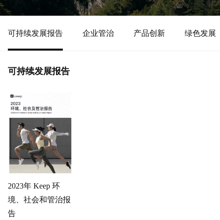
可持续发展报告
企业管治
产品创新
绿色发展
可持续发展报告
2023年 Keep 环
境、社会和管治报
告