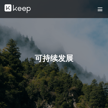
可持续发展