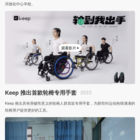
洱德化中心学校。
观看影片
Keep 推出首款轮椅专用手套
2023
Keep 推出具有突破性意义的轮椅人群首款专用手套，为那些对运动热情满满的
轮椅用户提供更好的工具。