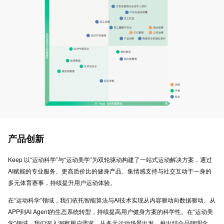
产品创新
Keep 以“运动科学”与“运动美学”为双轮驱动构建了一站式运动解决方案，通过
AI赋能的专业服务、更高质价比的健身产品、集情感支持与社交互动于一身的
多元体育赛事，持续提升用户运动体验。
在“运动科学”领域，我们依托智能算法与AI技术实现从内容驱动向数据驱动、从
APP到AI Agent的生态系统转型，持续提高用户健身方案的科学性。在“运动美
学”领域，我们深入洞察用户需求，从多元运动场景出发，推出结合品牌理念、