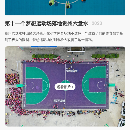
第十一个梦想运动场落地贵州六盘水
2023
贵州六盘水钟山区大湾镇开化小学体育场地不达标，导致孩子们的体育教学受
到了极大的限制。梦想运动场的到来极大改善了这一情况。
观看影片