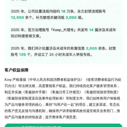
客户权益保障
Keep 严格遵循《中华人民共和国消费者权益保护法》《侵害消费者权益行为处
罚办法》等法律法规，高度重视客户权益。我们持续优化客户服务管理体系，
制定并实施《客服操作手册》《客服日常工作规范》《客服部现场管理制度》
《客服部保密制度及应急事件处理标准》等制度文件。我们始终将用户体验视
为产品与服务管理的核心，秉持“与用户在一起”的理念，建立多渠道、常态化
的客户意见反馈与沟通机制，确保用户诉求能够高效传递至相关业务部门，推
动产品与服务的持续改进，提升整体客户满意度。