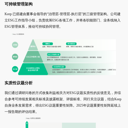
可持续管理架构
Keep 已搭建由董事会领导的“治理层-管理层-执行层”的三级管理架构。公司建
立ESG工作指导小组，负责统筹ESG各项工作，并将各职能部门、业务线纳入
ESG管理体系，推动可持续协同管理。
实质性议题分析
我们通过调研问卷的方式收集利益相关方对ESG议题实质性的反馈意见，并综
合参考可持续发展相关标准及披露框架、评级标准、同行关注议题，结合Keep
自身业务发展需求，得出ESG议题重要性矩阵。2025年议题重要性矩阵延续上
一报告期的评估结果。