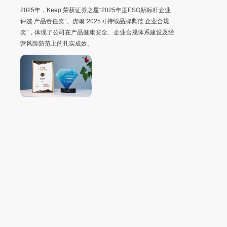
2025年，Keep 荣获证券之星“2025年度ESG新标杆企业
评选·产品责任奖”、虎嗅“2025可持续品牌典范·企业合规
奖”，体现了公司在产品健康安全、企业合规体系建设及经
营风险防范上的扎实成效。