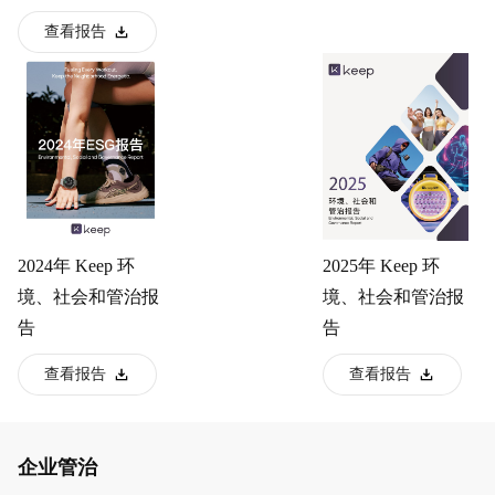
查看报告
2024年 Keep 环
2025年 Keep 环
境、社会和管治报
境、社会和管治报
告
告
查看报告
查看报告
企业管治