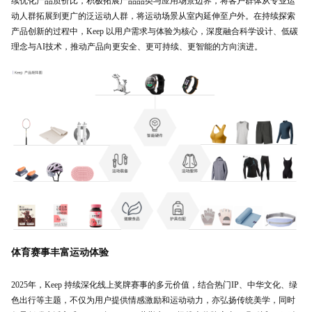
续优化产品质价比，积极拓展产品品类与应用场景边界，将客户群体从专业运
动人群拓展到更广的泛运动人群，将运动场景从室内延伸至户外。在持续探索
产品创新的过程中，Keep 以用户需求与体验为核心，深度融合科学设计、低碳
理念与AI技术，推动产品向更安全、更可持续、更智能的方向演进。
体育赛事丰富运动体验
2025年，Keep 持续深化线上奖牌赛事的多元价值，结合热门IP、中华文化、绿
色出行等主题，不仅为用户提供情感激励和运动动力，亦弘扬传统美学，同时